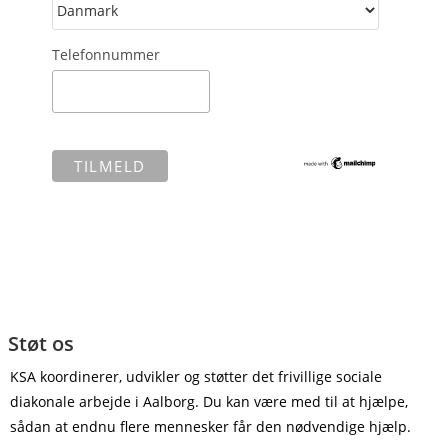
Telefonnummer
Støt os
KSA koordinerer, udvikler og støtter det frivillige sociale
diakonale arbejde i Aalborg. Du kan være med til at hjælpe,
sådan at endnu flere mennesker får den nødvendige hjælp.