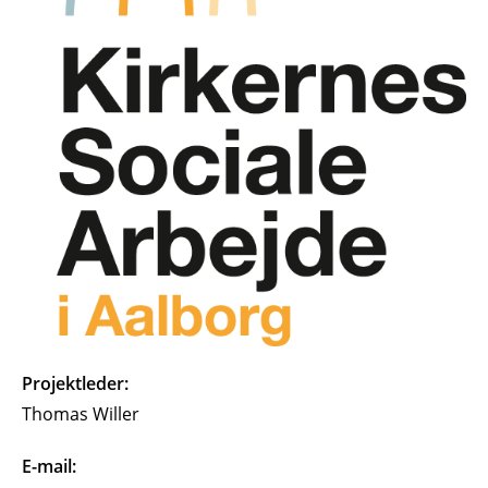
Projektleder:
Thomas Willer
E-mail: