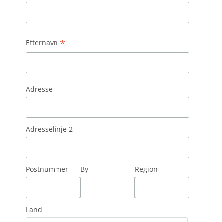
*
Efternavn
Adresse
Adresselinje 2
Postnummer
By
Region
Land